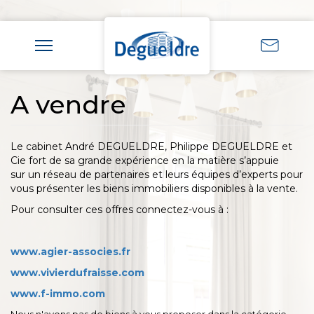
A vendre
Le cabinet André DEGUELDRE, Philippe DEGUELDRE et
Cie fort de sa grande expérience en la matière s’appuie
sur un réseau de partenaires et leurs équipes d’experts pour
vous présenter les biens immobiliers disponibles à la vente.
Pour consulter ces offres connectez-vous à :
www.agier-associes.fr
www.vivierdufraisse.com
www.f-immo.com