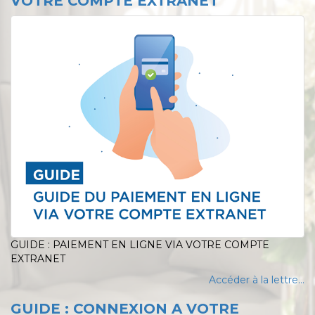
VOTRE COMPTE EXTRANET
GUIDE : PAIEMENT EN LIGNE VIA VOTRE COMPTE
EXTRANET
Accéder à la lettre...
GUIDE : CONNEXION A VOTRE