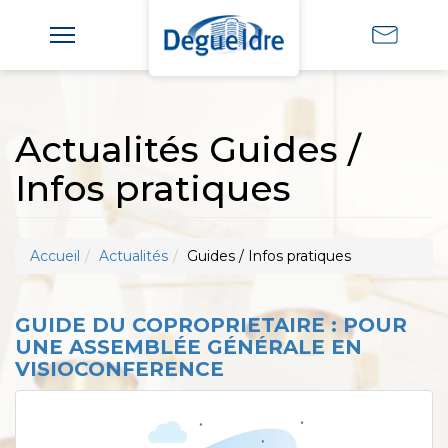
Actualités Guides /
Infos pratiques
Accueil
Actualités
Guides / Infos pratiques
GUIDE DU COPROPRIETAIRE : POUR
UNE ASSEMBLÉE GÉNÉRALE EN
VISIOCONFERENCE