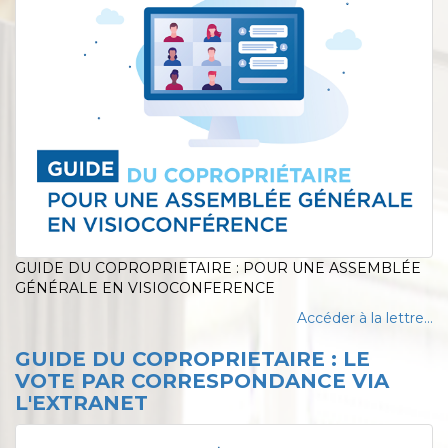
GUIDE DU COPROPRIETAIRE : POUR UNE ASSEMBLÉE
GÉNÉRALE EN VISIOCONFERENCE
Accéder à la lettre...
GUIDE DU COPROPRIETAIRE : LE
VOTE PAR CORRESPONDANCE VIA
L'EXTRANET