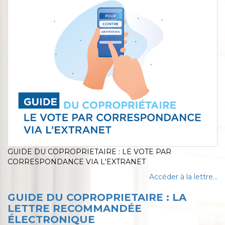
GUIDE DU COPROPRIETAIRE : LE VOTE PAR
CORRESPONDANCE VIA L'EXTRANET
Accéder à la lettre...
GUIDE DU COPROPRIETAIRE : LA
LETTRE RECOMMANDÉE
ÉLECTRONIQUE