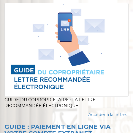
GUIDE DU COPROPRIETAIRE : LA LETTRE
RECOMMANDÉE ÉLECTRONIQUE
Accéder à la lettre...
GUIDE : PAIEMENT EN LIGNE VIA