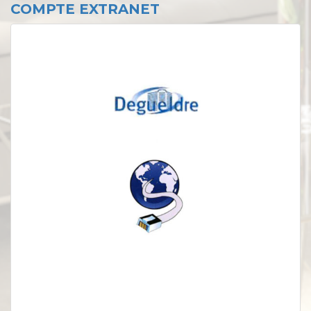
COMPTE EXTRANET