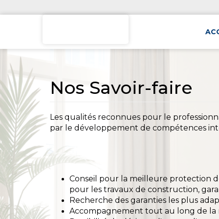
AC
Nos Savoir-faire
Les qualités reconnues pour le professionn
par le développement de compétences inter
Conseil pour la meilleure protection 
pour les travaux de construction, gara
Recherche des garanties les plus adapt
Accompagnement tout au long de la m