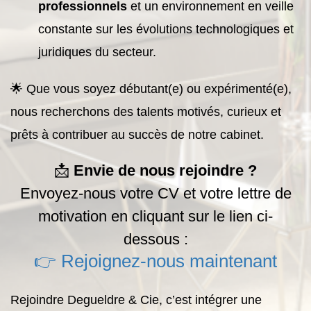
professionnels
et un environnement en veille
constante sur les évolutions technologiques et
juridiques du secteur.
🌟 Que vous soyez débutant(e) ou expérimenté(e),
nous recherchons des talents motivés, curieux et
prêts à contribuer au succès de notre cabinet.
📩
Envie de nous rejoindre ?
Envoyez-nous votre CV et votre lettre de
motivation en cliquant sur le lien ci-
dessous :
👉 Rejoignez-nous maintenant
Rejoindre Degueldre & Cie, c’est intégrer une