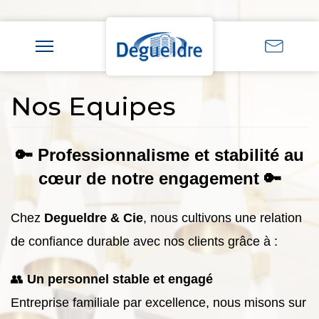
Nos Equipes
🔑 Professionnalisme et stabilité au
cœur de notre engagement 🔑
Chez
Degueldre & Cie
, nous cultivons une relation
de confiance durable avec nos clients grâce à :
👥
Un personnel stable et engagé
Entreprise familiale par excellence, nous misons sur