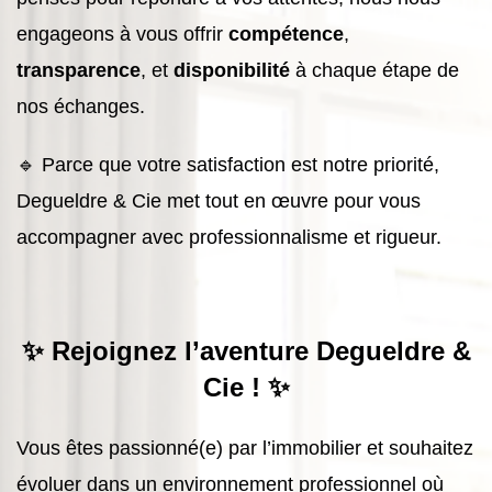
engageons à vous offrir
compétence
,
transparence
, et
disponibilité
à chaque étape de
nos échanges.
🔹 Parce que votre satisfaction est notre priorité,
Degueldre & Cie met tout en œuvre pour vous
accompagner avec professionnalisme et rigueur.
✨ Rejoignez l’aventure Degueldre &
Cie ! ✨
Vous êtes passionné(e) par l’immobilier et souhaitez
évoluer dans un environnement professionnel où