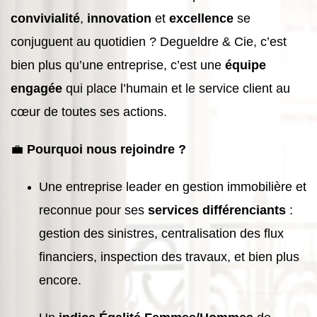
convivialité
,
innovation
et
excellence
se
conjuguent au quotidien ? Degueldre & Cie, c’est
bien plus qu’une entreprise, c’est une
équipe
engagée
qui place l’humain et le service client au
cœur de toutes ses actions.
💼
Pourquoi nous rejoindre ?
Une entreprise leader en gestion immobilière et
reconnue pour ses
services différenciants
:
gestion des sinistres, centralisation des flux
financiers, inspection des travaux, et bien plus
encore.