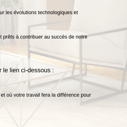
ur les évolutions technologiques et
 prêts à contribuer au succès de notre
 le lien ci-dessous :
 où votre travail fera la différence pour