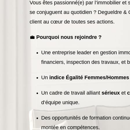
Vous êtes passionné(e) par l’immobilier et
se conjuguent au quotidien ? Degueldre & Ci
client au cœur de toutes ses actions.
💼
Pourquoi nous rejoindre ?
Une entreprise leader en gestion immo
financiers, inspection des travaux, et 
Un
indice Égalité Femmes/Hommes
Un cadre de travail alliant
sérieux
et
c
d’équipe unique.
Des opportunités de formation continu
montée en compétences.