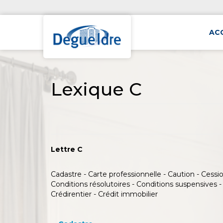
AC
Lexique C
Lettre C
Cadastre - Carte professionnelle - Caution - Cess
Conditions résolutoires - Conditions suspensives - 
Crédirentier - Crédit immobilier