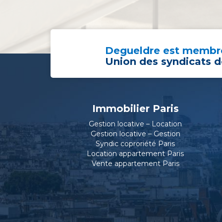
Degueldre est membre
Union des syndicats d
Immobilier Paris
Gestion locative – Location
Gestion locative – Gestion
Syndic coproriété Paris
Location appartement Paris
Vente appartement Paris