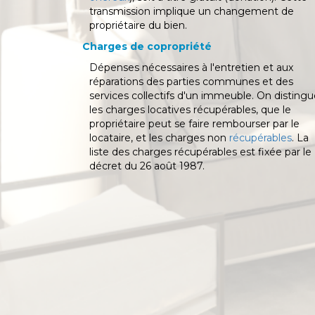
transmission implique un changement de
propriétaire du bien.
Charges de copropriété
Dépenses nécessaires à l'entretien et aux
réparations des parties communes et des
services collectifs d'un immeuble. On disting
les charges locatives récupérables, que le
propriétaire peut se faire rembourser par le
locataire, et les charges non
récupérables
. La
liste des charges récupérables est fixée par le
décret du 26 août 1987.