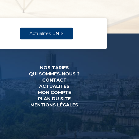
Actualités UNIS
NOS TARIFS
QUI SOMMES-NOUS ?
CONTACT
ACTUALITÉS
MON COMPTE
PLAN DU SITE
MENTIONS LÉGALES