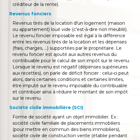
créditeur de la rente).
Revenus fonciers
Revenus tirés de la location d'un logement (maison
ou appartement) loué vide (c'est-à-dire non meublé).
Le revenu foncier imposable est égal à la différence
entre les revenus tirés de la location et les dépenses
(frais, charges, ...) supportées par le propriétaire. Le
revenu foncier est ajouté aux autres revenus du
contribuable pour le calcul de son impôt sur le revenu.
Lorsque le revenu est négatif (dépenses supérieures
aux recettes), on parle de déficit foncier : celui-ci peut
alors, dans certaines conditions et certaines limites,
être imputé sur le revenu imposable du contribuable
et contribuer ainsi à réduire le montant de son impôt
sur le revenu.
Société civile immobilière (SCI)
Forme de société ayant un objet immobilier. Ex :
société civile familiale de placements immobiliers
(pour mettre en commun des biens immobiliers),
société civile de construction vente (établie pendant