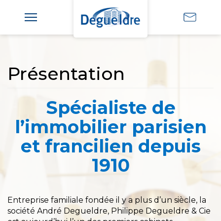
Présentation
Spécialiste de
l’immobilier parisien
et francilien depuis
1910
Entreprise familiale fondée il y a plus d’un siècle, la
société André Degueldre, Philippe Degueldre & Cie