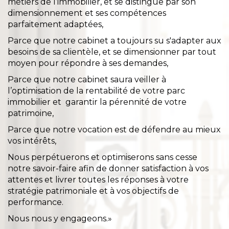
métiers de l’immobilier, et se distingue par son
dimensionnement et ses compétences
parfaitement adaptées,
Parce que notre cabinet a toujours su s'adapter aux
besoins de sa clientèle, et se dimensionner par tout
moyen pour répondre à ses demandes,
Parce que notre cabinet saura veiller à
l’optimisation de la rentabilité de votre parc
immobilier et garantir la pérennité de votre
patrimoine,
Parce que notre vocation est de défendre au mieux
vos intérêts,
Nous perpétuerons et optimiserons sans cesse
notre savoir-faire afin de donner satisfaction à vos
attentes et livrer toutes les réponses à votre
stratégie patrimoniale et à vos objectifs de
performance.
Nous nous y engageons.»