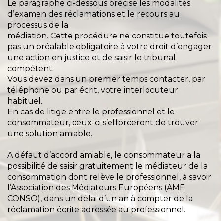
Le paragraphe ci-dessous précise les modalités
d’examen des réclamations et le recours au
processus de la
médiation. Cette procédure ne constitue toutefois
pas un préalable obligatoire à votre droit d’engager
une action en justice et de saisir le tribunal
compétent.
Vous devez dans un premier temps contacter, par
téléphone ou par écrit, votre interlocuteur
habituel.
En cas de litige entre le professionnel et le
consommateur, ceux-ci s’efforceront de trouver
une solution amiable.
A défaut d’accord amiable, le consommateur a la
possibilité de saisir gratuitement le médiateur de la
consommation dont relève le professionnel, à savoir
l’Association des Médiateurs Européens (AME
CONSO), dans un délai d’un an à compter de la
réclamation écrite adressée au professionnel.