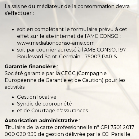
La saisine du médiateur de la consommation devra
s’effectuer :
soit en complétant le formulaire prévu à cet
effet sur le site internet de l’AME CONSO :
www.mediationconso-ame.com
soit par courrier adressé à l’AME CONSO, 197
Boulevard Saint-Germain - 75007 PARIS.
Garantie financière
:
Société garantie par la CEGC (Compagnie
Européenne de Garantie et de Caution) pour les
activités
Gestion locative
Syndic de copropriété
et de Courtage d'assurances.
Autorisation administrative
:
Titulaire de la carte professionnelle n° CPI 7501 2017
000 020 939 de gestion délivrée par la CCI Paris Ile