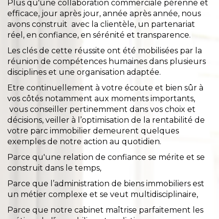
Plus qu'une collaboration commerciale pérenne et
efficace, jour après jour, année après année, nous
avons construit avec la clientèle, un partenariat
réel, en confiance, en sérénité et transparence.
Les clés de cette réussite ont été mobilisées par la
réunion de compétences humaines dans plusieurs
disciplines et une organisation adaptée.
Etre continuellement à votre écoute et bien sûr à
vos côtés notamment aux moments importants,
vous conseiller pertinemment dans vos choix et
décisions, veiller à l’optimisation de la rentabilité de
votre parc immobilier demeurent quelques
exemples de notre action au quotidien.
Parce qu'une relation de confiance se mérite et se
construit dans le temps,
Parce que l’administration de biens immobiliers est
un métier complexe et se veut multidisciplinaire,
Parce que notre cabinet maîtrise parfaitement les