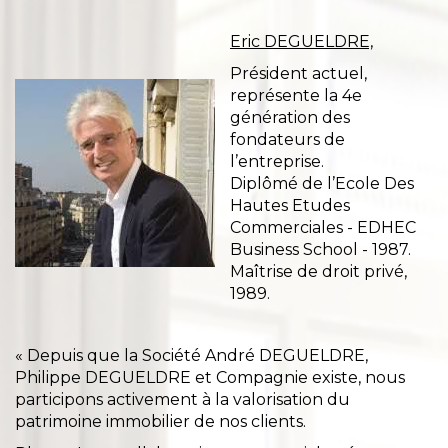
Eric DEGUELDRE,
Président actuel,
représente la 4e
génération des
fondateurs de
l’entreprise.
Diplômé de l’Ecole Des
Hautes Etudes
Commerciales - EDHEC
Business School - 1987.
Maîtrise de droit privé,
1989.
« Depuis que la Société André DEGUELDRE,
Philippe DEGUELDRE et Compagnie existe, nous
participons activement à la valorisation du
patrimoine immobilier de nos clients.