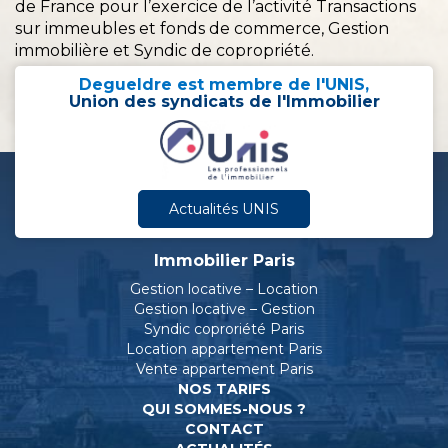
de France pour l’exercice de l’activité Transactions
sur immeubles et fonds de commerce, Gestion
immobilière et Syndic de copropriété.
Degueldre est membre de l'UNIS,
Union des syndicats de l'Immobilier
Actualités UNIS
Immobilier Paris
Gestion locative – Location
Gestion locative – Gestion
Syndic coproriété Paris
Location appartement Paris
Vente appartement Paris
NOS TARIFS
QUI SOMMES-NOUS ?
CONTACT