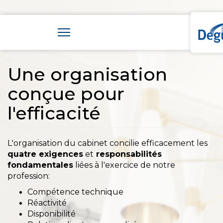
Une organisation
conçue pour
l'efficacité
L'organisation du cabinet concilie efficacement les
quatre exigences
et
responsabilités
fondamentales
liées à l'exercice de notre
profession:
Compétence technique
Réactivité
Disponibilité