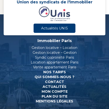
Union des syndicats de l'Immobilier
Actualités UNIS
Immobilier Paris
Gestion locative – Location
Gestion locative – Gestion
Syndic coproriété Paris
Location appartement Paris
Vente appartement Paris
NOS TARIFS
QUI SOMMES-NOUS ?
CONTACT
ACTUALITÉS
MON COMPTE
PLAN DU SITE
MENTIONS LÉGALES