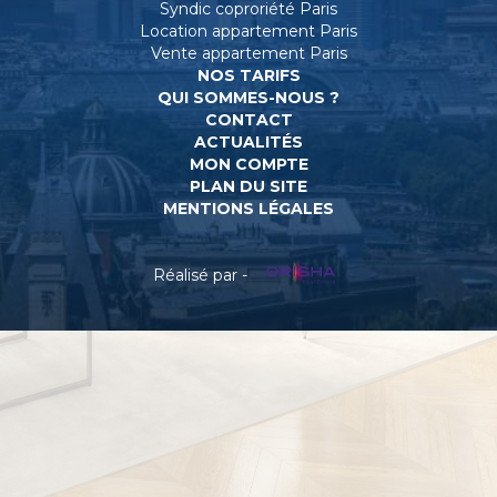
Syndic coproriété Paris
Location appartement Paris
Vente appartement Paris
NOS TARIFS
QUI SOMMES-NOUS ?
CONTACT
ACTUALITÉS
MON COMPTE
PLAN DU SITE
MENTIONS LÉGALES
Réalisé par -