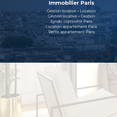
Immobilier Paris
Gestion locative – Location
Gestion locative – Gestion
Syndic coproriété Paris
Location appartement Paris
Vente appartement Paris