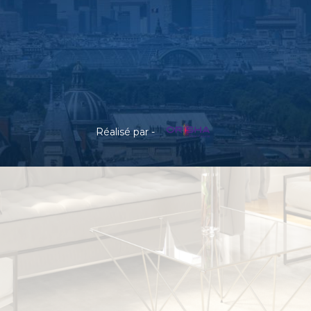
Réalisé par -