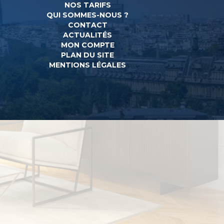
NOS TARIFS
QUI SOMMES-NOUS ?
CONTACT
ACTUALITÉS
MON COMPTE
PLAN DU SITE
MENTIONS LÉGALES