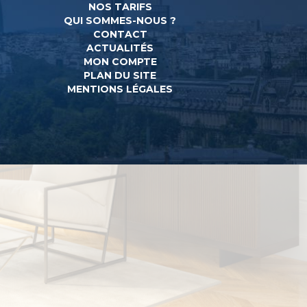
NOS TARIFS
QUI SOMMES-NOUS ?
CONTACT
ACTUALITÉS
MON COMPTE
PLAN DU SITE
MENTIONS LÉGALES