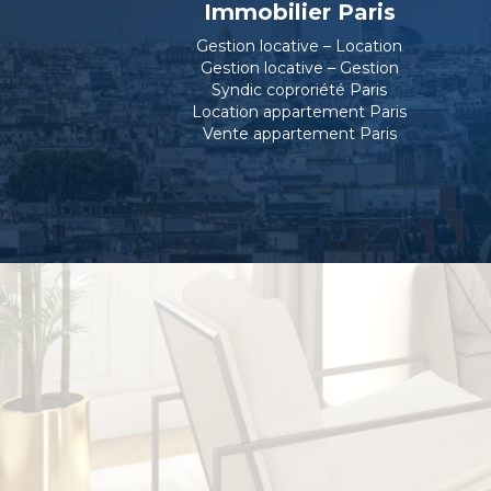
Immobilier Paris
Gestion locative – Location
Gestion locative – Gestion
Syndic coproriété Paris
Location appartement Paris
Vente appartement Paris