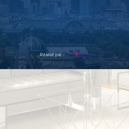
Réalisé par -