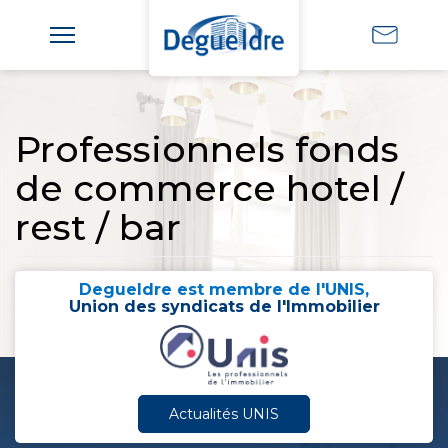
Professionnels fonds
de commerce hotel /
rest / bar
Degueldre est membre de l'UNIS,
Union des syndicats de l'Immobilier
Actualités UNIS