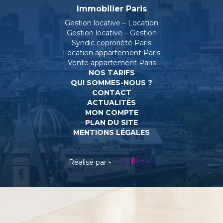
Immobilier Paris
Gestion locative – Location
Gestion locative – Gestion
Syndic coproriété Paris
Location appartement Paris
Vente appartement Paris
NOS TARIFS
QUI SOMMES-NOUS ?
CONTACT
ACTUALITÉS
MON COMPTE
PLAN DU SITE
MENTIONS LÉGALES
Réalisé par -