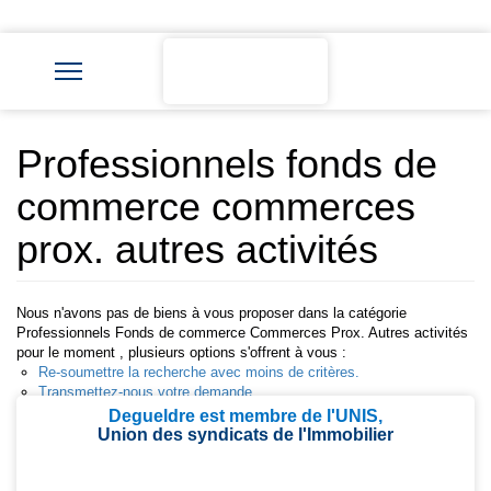
Professionnels fonds de
commerce commerces
prox. autres activités
Nous n'avons pas de biens à vous proposer dans la catégorie
Professionnels Fonds de commerce Commerces Prox. Autres activités
pour le moment , plusieurs options s'offrent à vous :
Re-soumettre la recherche avec moins de critères.
Transmettez-nous votre demande
Degueldre est membre de l'UNIS,
Union des syndicats de l'Immobilier