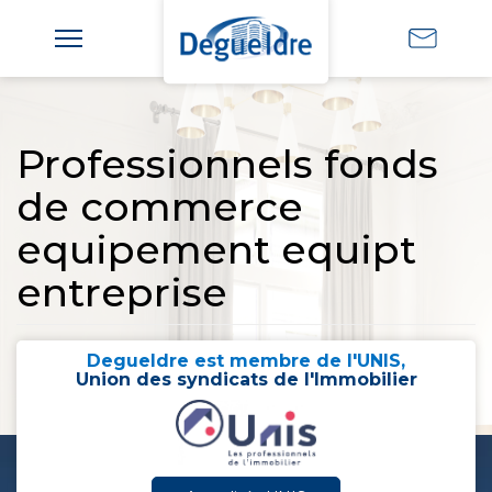
Professionnels fonds
de commerce
equipement equipt
entreprise
Degueldre est membre de l'UNIS,
Union des syndicats de l'Immobilier