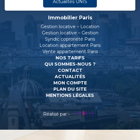
Actualités UNIS
Immobilier Paris
Gestion locative – Location
Gestion locative – Gestion
Syndic coproriété Paris
Location appartement Paris
Vente appartement Paris
NOS TARIFS
QUI SOMMES-NOUS ?
CONTACT
ACTUALITÉS
MON COMPTE
PLAN DU SITE
MENTIONS LÉGALES
Réalisé par -