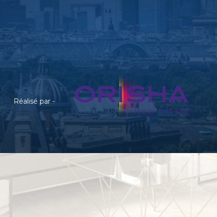
Réalisé par -