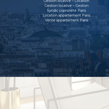
Gestion locative – Location
Gestion locative – Gestion
Syndic coproriété Paris
Location appartement Paris
Vente appartement Paris