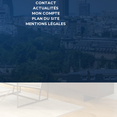
CONTACT
ACTUALITÉS
MON COMPTE
PLAN DU SITE
MENTIONS LÉGALES