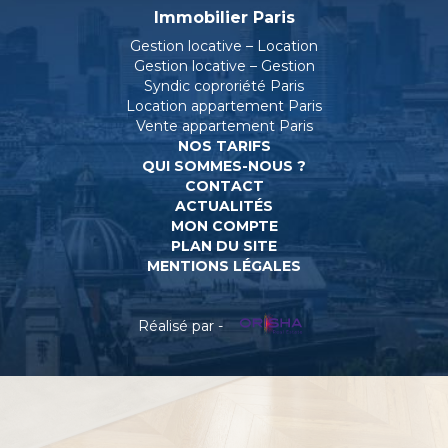
Immobilier Paris
Gestion locative – Location
Gestion locative – Gestion
Syndic coproriété Paris
Location appartement Paris
Vente appartement Paris
NOS TARIFS
QUI SOMMES-NOUS ?
CONTACT
ACTUALITÉS
MON COMPTE
PLAN DU SITE
MENTIONS LÉGALES
Réalisé par -