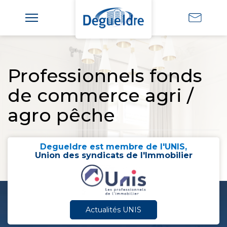
Professionnels fonds
de commerce agri /
agro pêche
Degueldre est membre de l'UNIS,
Union des syndicats de l'Immobilier
Actualités UNIS