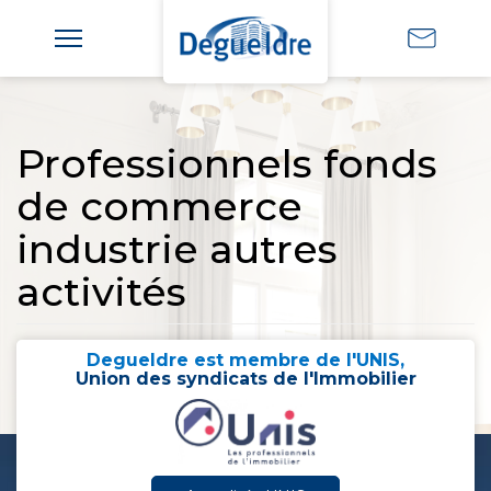
Professionnels fonds
de commerce
industrie autres
activités
Degueldre est membre de l'UNIS,
Union des syndicats de l'Immobilier