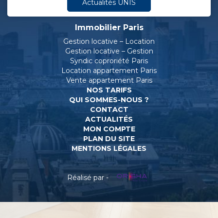
Actualités UNIS
Immobilier Paris
Gestion locative – Location
Gestion locative – Gestion
Syndic coproriété Paris
Location appartement Paris
Vente appartement Paris
NOS TARIFS
QUI SOMMES-NOUS ?
CONTACT
ACTUALITÉS
MON COMPTE
PLAN DU SITE
MENTIONS LÉGALES
Réalisé par -