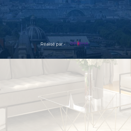
Réalisé par -