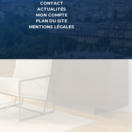
CONTACT
ACTUALITÉS
MON COMPTE
PLAN DU SITE
MENTIONS LÉGALES