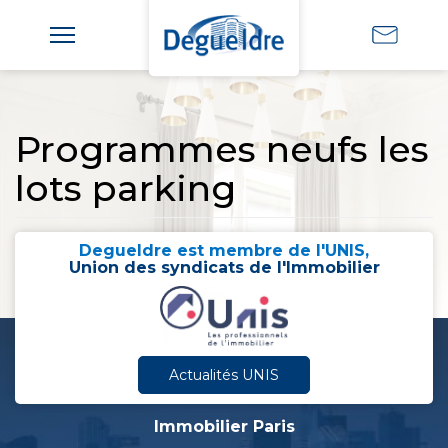
Programmes neufs les
lots parking
Degueldre est membre de l'UNIS,
Union des syndicats de l'Immobilier
Actualités UNIS
Immobilier Paris