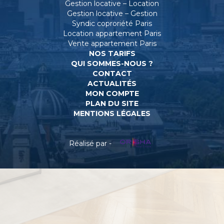
Gestion locative – Location
Gestion locative – Gestion
Syndic coproriété Paris
Location appartement Paris
Vente appartement Paris
NOS TARIFS
QUI SOMMES-NOUS ?
CONTACT
ACTUALITÉS
MON COMPTE
PLAN DU SITE
MENTIONS LÉGALES
Réalisé par -