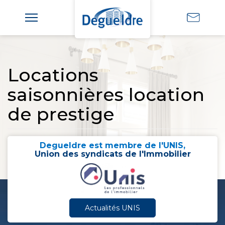
Locations
saisonnières location
de prestige
Degueldre est membre de l'UNIS,
Union des syndicats de l'Immobilier
Actualités UNIS