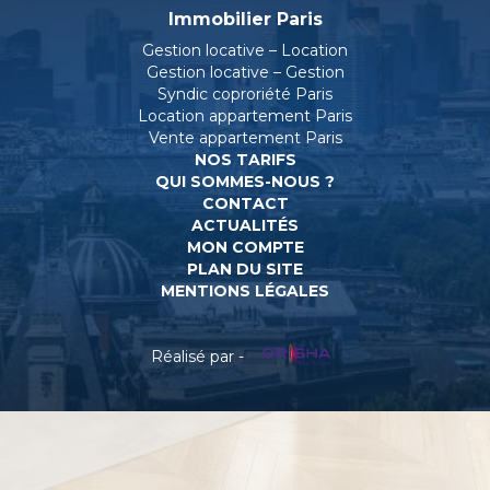
Immobilier Paris
Gestion locative – Location
Gestion locative – Gestion
Syndic coproriété Paris
Location appartement Paris
Vente appartement Paris
NOS TARIFS
QUI SOMMES-NOUS ?
CONTACT
ACTUALITÉS
MON COMPTE
PLAN DU SITE
MENTIONS LÉGALES
Réalisé par -