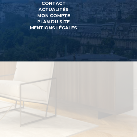
CONTACT
ACTUALITÉS
MON COMPTE
PLAN DU SITE
MENTIONS LÉGALES