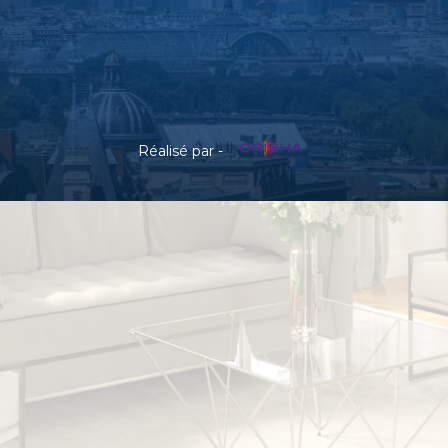
Réalisé par -